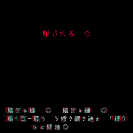
騙 され る な