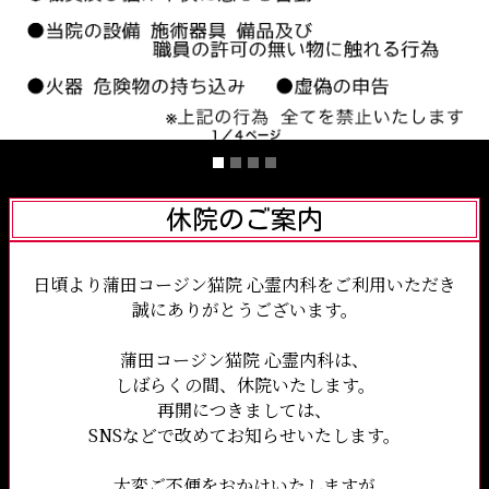
休院のご案内
日頃より蒲田コージン猫院 心霊内科をご利用いただき
誠にありがとうございます。
蒲田コージン猫院 心霊内科は、
しばらくの間、休院いたします。
再開につきましては、
SNSなどで改めてお知らせいたします。
大変ご不便をおかけいたしますが