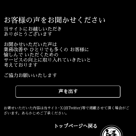
蒲田コージン猫院 心霊内科
お客様の声をお聞かせください
当サイトにお越しいただき
ありがとうございます
お聞かせいただいた声は
業務改善や ひとりでも多くの お客様に
愉しんで いただくための
サービスの向上に取り入れていきたいと
考えております
ご協力お願いいたします
声を出す
お寄せいただいた内容は当サイト･Ｘ(旧Twitter)等で掲載させて頂く場合がご
ざいます。あらかじめご了承ください。
トップページへ戻る